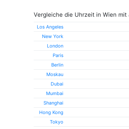
Vergleiche die Uhrzeit in Wien mi
Los Angeles
New York
London
Paris
Berlin
Moskau
Dubai
Mumbai
Shanghai
Hong Kong
Tokyo