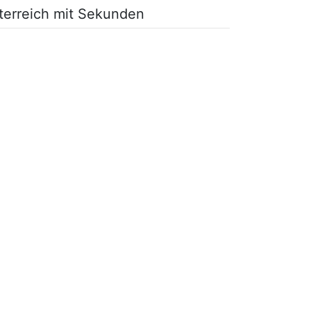
sterreich mit Sekunden