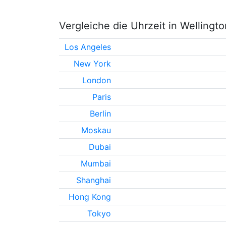
Vergleiche die Uhrzeit in Wellingt
Los Angeles
New York
London
Paris
Berlin
Moskau
Dubai
Mumbai
Shanghai
Hong Kong
Tokyo