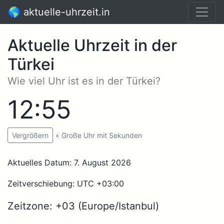
🌎 aktuelle-uhrzeit.in
Aktuelle Uhrzeit in der
Türkei
Wie viel Uhr ist es in der Türkei?
12:55
:00
« Große Uhr mit Sekunden
Vergrößern
Aktuelles Datum: 7. August 2026
Zeitverschiebung: UTC +03:00
Zeitzone: +03 (Europe/Istanbul)