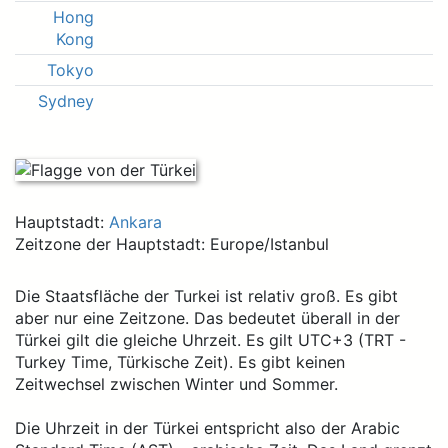
Hong
Kong
Tokyo
Sydney
Hauptstadt:
Ankara
Zeitzone der Hauptstadt: Europe/Istanbul
Die Staatsfläche der Turkei ist relativ groß. Es gibt
aber nur eine Zeitzone. Das bedeutet überall in der
Türkei gilt die gleiche Uhrzeit. Es gilt UTC+3 (TRT -
Turkey Time, Türkische Zeit). Es gibt keinen
Zeitwechsel zwischen Winter und Sommer.
Die Uhrzeit in der Türkei entspricht also der Arabic