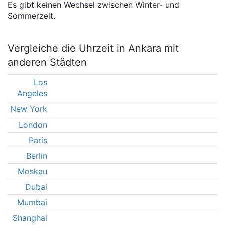
Es gibt keinen Wechsel zwischen Winter- und
Sommerzeit.
Vergleiche die Uhrzeit in Ankara mit
anderen Städten
Los
Angeles
New York
London
Paris
Berlin
Moskau
Dubai
Mumbai
Shanghai