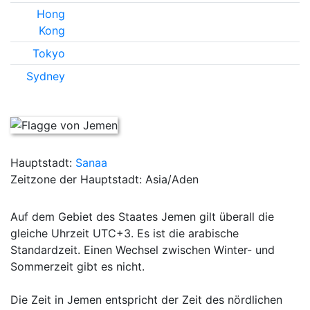
Hong
Kong
Tokyo
Sydney
Hauptstadt:
Sanaa
Zeitzone der Hauptstadt: Asia/Aden
Auf dem Gebiet des Staates Jemen gilt überall die
gleiche Uhrzeit UTC+3. Es ist die arabische
Standardzeit. Einen Wechsel zwischen Winter- und
Sommerzeit gibt es nicht.
Die Zeit in Jemen entspricht der Zeit des nördlichen