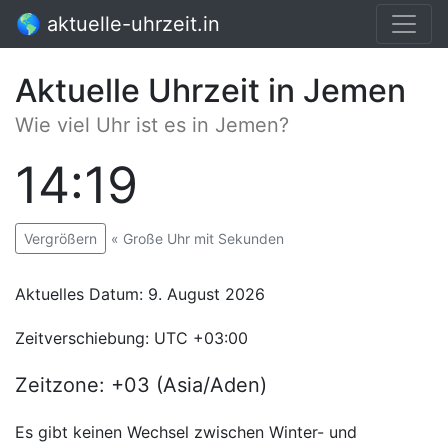
🌎 aktuelle-uhrzeit.in
Aktuelle Uhrzeit in Jemen
Wie viel Uhr ist es in Jemen?
14:19
:00
Vergrößern
« Große Uhr mit Sekunden
Aktuelles Datum: 9. August 2026
Zeitverschiebung: UTC +03:00
Zeitzone: +03 (Asia/Aden)
Es gibt keinen Wechsel zwischen Winter- und