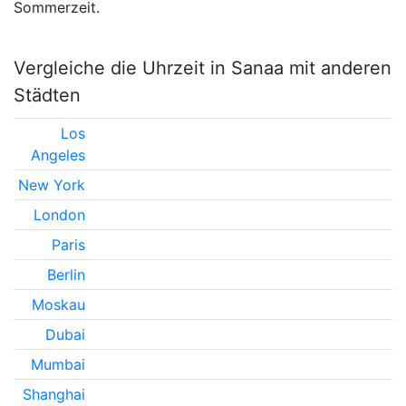
Sommerzeit.
Vergleiche die Uhrzeit in Sanaa mit anderen
Städten
Los
Angeles
New York
London
Paris
Berlin
Moskau
Dubai
Mumbai
Shanghai