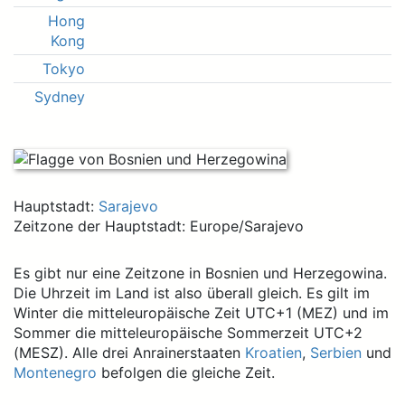
Hong
Kong
Tokyo
Sydney
Hauptstadt:
Sarajevo
Zeitzone der Hauptstadt: Europe/Sarajevo
Es gibt nur eine Zeitzone in Bosnien und Herzegowina.
Die Uhrzeit im Land ist also überall gleich. Es gilt im
Winter die mitteleuropäische Zeit UTC+1 (MEZ) und im
Sommer die mitteleuropäische Sommerzeit UTC+2
(MESZ). Alle drei Anrainerstaaten
Kroatien
,
Serbien
und
Montenegro
befolgen die gleiche Zeit.