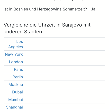
Ist in Bosnien und Herzegowina Sommerzeit? - Ja
Vergleiche die Uhrzeit in Sarajevo mit
anderen Städten
Los
Angeles
New York
London
Paris
Berlin
Moskau
Dubai
Mumbai
Shanghai